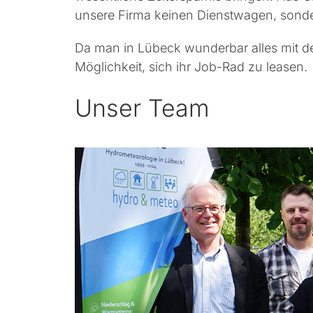
unsere Firma keinen Dienstwagen, sonde
Da man in Lübeck wunderbar alles mit de
Möglichkeit, sich ihr Job-Rad zu leasen.
Unser Team