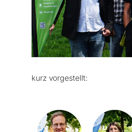
kurz vorgestellt: