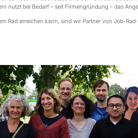
rn nutzt bei Bedarf – seit Firmengründung – das Ange
m Rad erreichen kann, sind wir Partner von Job-Rad u