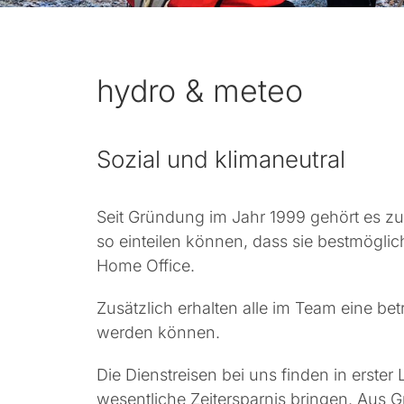
hydro & meteo
Sozial und klimaneutral
Seit Gründung im Jahr 1999 gehört es zu
so einteilen können, dass sie bestmögli
Home Office.
Zusätzlich erhalten alle im Team eine b
werden können.
Die Dienstreisen bei uns finden in erster 
wesentliche Zeitersparnis bringen. Aus 