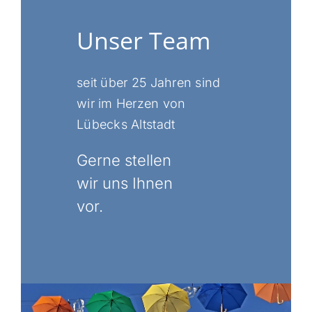
Unser Team
seit über 25 Jahren sind
wir im Herzen von
Lübecks Altstadt
Gerne stellen
wir uns Ihnen
vor.