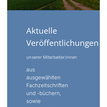
Aktuelle
Veröffentlichungen
unserer Mitarbeiter:innen
aus
ausgewählten
Fachzeitschriften
und -büchern,
sowie