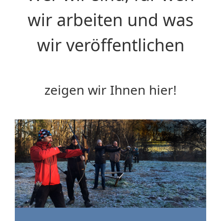
wir arbeiten und was
wir veröffentlichen
zeigen wir Ihnen hier!