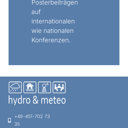
Posterbeiträgen
auf
internationalen
wie nationalen
Konferenzen.
+49-451-702 73
35